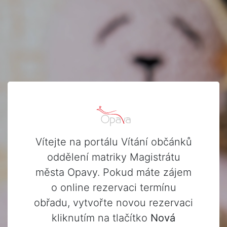
Vítejte na portálu Vítání občánků
oddělení matriky Magistrátu
města Opavy. Pokud máte zájem
o online rezervaci termínu
obřadu, vytvořte novou rezervaci
kliknutím na tlačítko
Nová